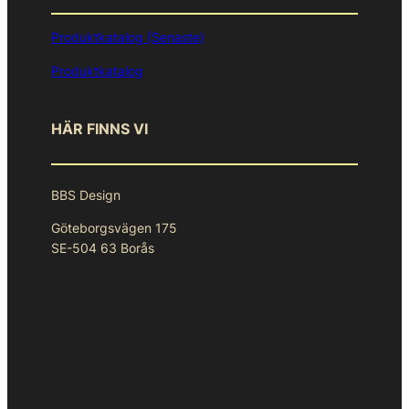
Produktkatalog (Senaste)
Produktkatalog
HÄR FINNS VI
BBS Design
Göteborgsvägen 175
SE-504 63 Borås