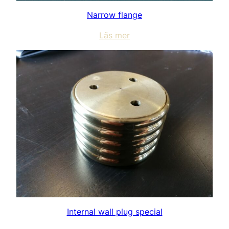
Narrow flange
Läs mer
Internal wall plug special