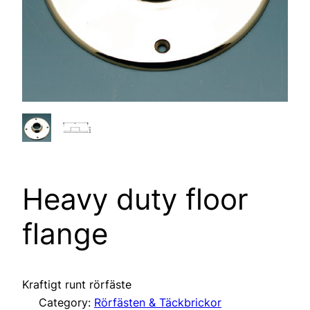
Heavy duty floor
flange
Kraftigt runt rörfäste
Category:
Rörfästen & Täckbrickor