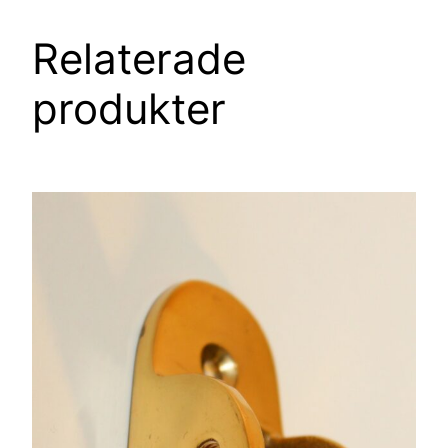
Relaterade
produkter