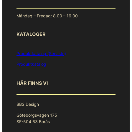
Måndag – Fredag: 8.00 – 16.00
KATALOGER
Produktkatalog (Senaste)
Produktkatalog
HÄR FINNS VI
BBS Design
Göteborgsvägen 175
SE-504 63 Borås