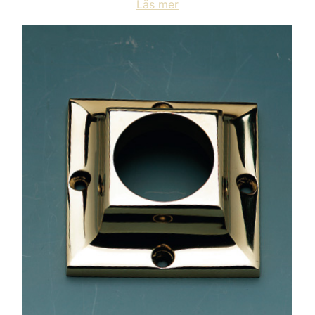
Läs mer