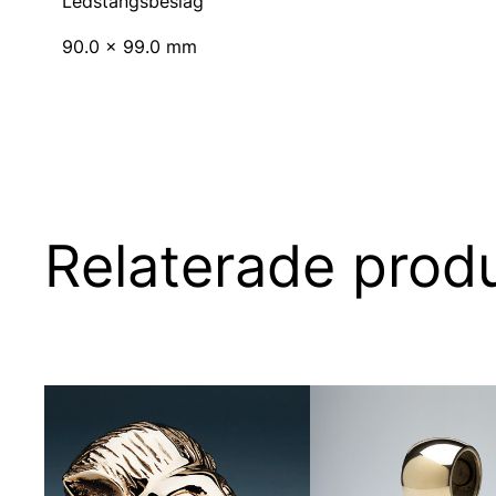
Ledstångsbeslag
90.0 x 99.0 mm
Relaterade prod