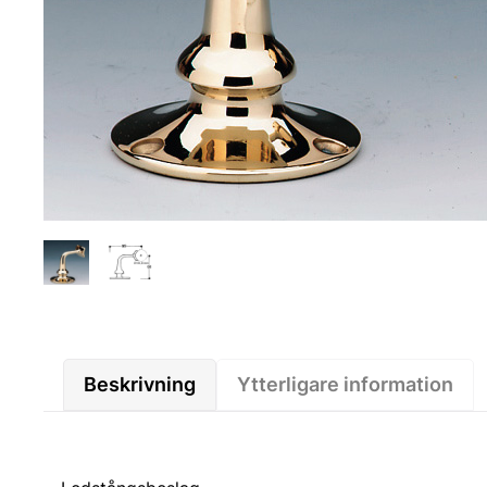
Beskrivning
Ytterligare information