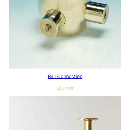
Ball Connection
Läs mer