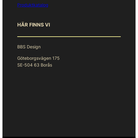
Produktkatalog
HÄR FINNS VI
BBS Design
Göteborgsvägen 175
SE-504 63 Borås