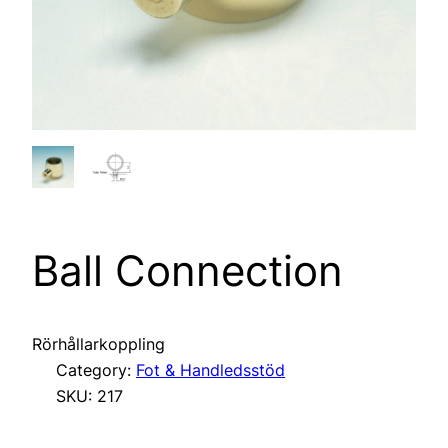
Ball Connection
Rörhållarkoppling
Category:
Fot & Handledsstöd
SKU:
217