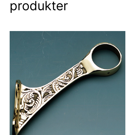
produkter