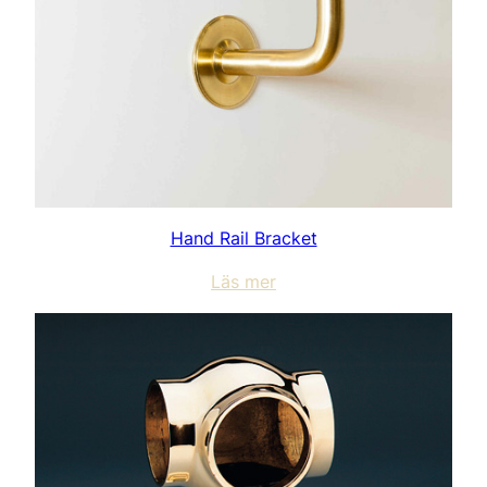
Hand Rail Bracket
Läs mer