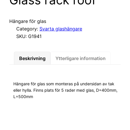
Hängare för glas
Category:
Svarta glashängare
SKU:
G1941
Beskrivning
Ytterligare information
Hängare för glas som monteras på undersidan av tak
eller hylla. Finns plats för 5 rader med glas, D=400mm,
L=500mm