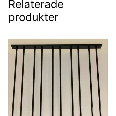
Relaterade
produkter