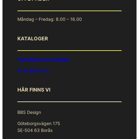
Måndag – Fredag: 8.00 – 16.00
KATALOGER
Produktkatalog (Senaste)
Produktkatalog
HÄR FINNS VI
BBS Design
Göteborgsvägen 175
SE-504 63 Borås