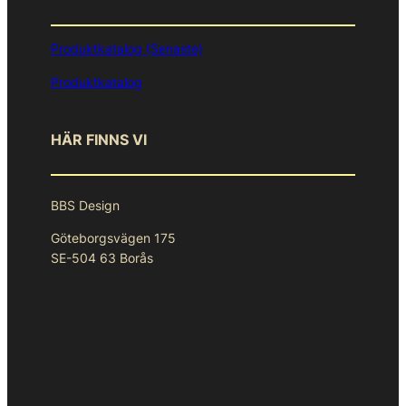
Produktkatalog (Senaste)
Produktkatalog
HÄR FINNS VI
BBS Design
Göteborgsvägen 175
SE-504 63 Borås