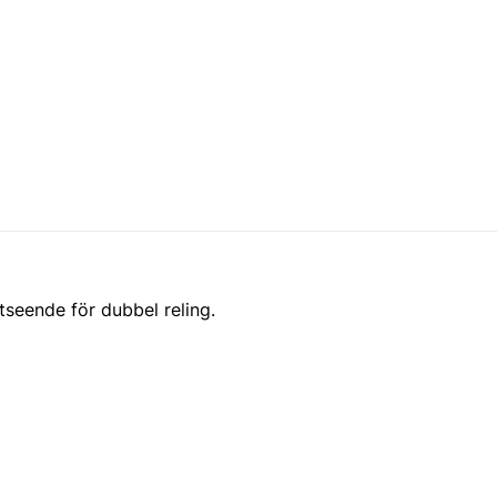
seende för dubbel reling.