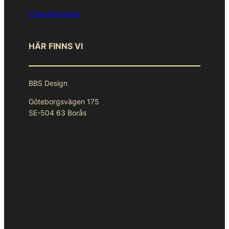
Produktkatalog
HÄR FINNS VI
BBS Design
Göteborgsvägen 175
SE-504 63 Borås