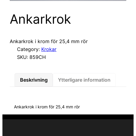
Ankarkrok
Ankarkrok i krom för 25,4 mm rör
Category:
Krokar
SKU:
859CH
Beskrivning
Ytterligare information
Ankarkrok i krom för 25,4 mm rör