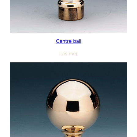
Centre ball
Läs mer