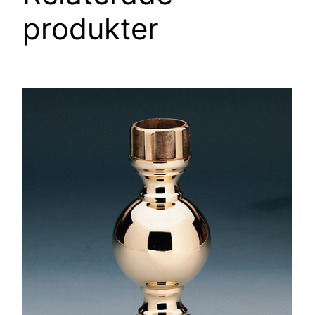
produkter