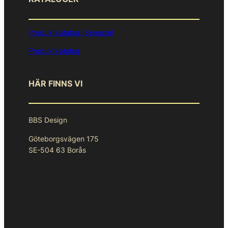
Produktkatalog (Senaste)
Produktkatalog
HÄR FINNS VI
BBS Design
Göteborgsvägen 175
SE-504 63 Borås