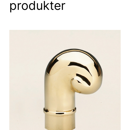
produkter