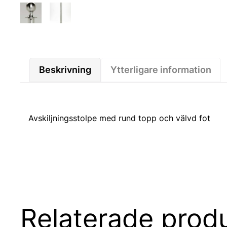
Beskrivning
Ytterligare information
Avskiljningsstolpe med rund topp och välvd fot
Relaterade prod