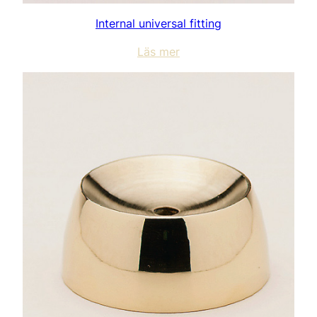
Internal universal fitting
Läs mer