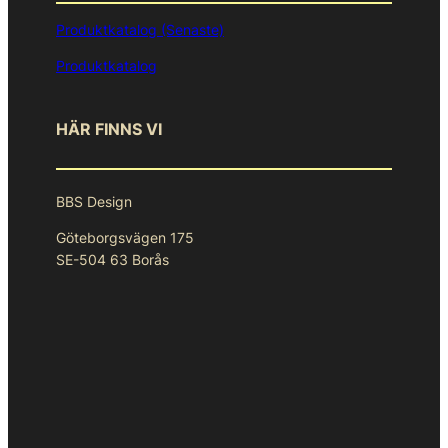
Produktkatalog (Senaste)
Produktkatalog
HÄR FINNS VI
BBS Design
Göteborgsvägen 175
SE-504 63 Borås