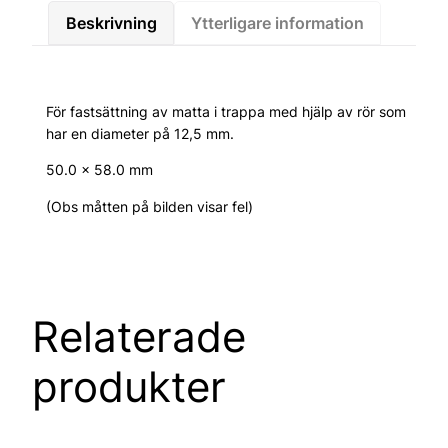
Beskrivning
Ytterligare information
För fastsättning av matta i trappa med hjälp av rör som
har en diameter på 12,5 mm.
50.0 x 58.0 mm
(Obs måtten på bilden visar fel)
Relaterade
produkter