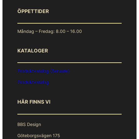
ÖPPETTIDER
Måndag – Fredag: 8.00 – 16.00
KATALOGER
Produktkatalog (Senaste)
Produktkatalog
HÄR FINNS VI
BBS Design
Göteborgsvägen 175