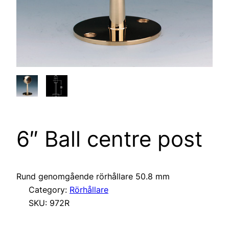
6″ Ball centre post
Rund genomgående rörhållare 50.8 mm
Category:
Rörhållare
SKU:
972R