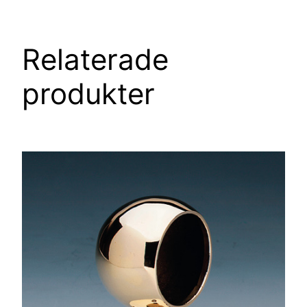
Relaterade
produkter